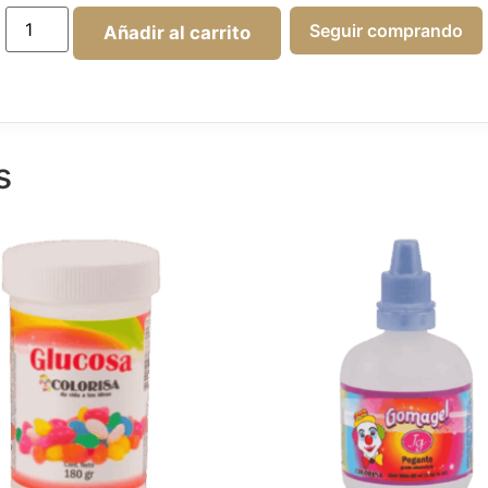
Seguir comprando
Añadir al carrito
s