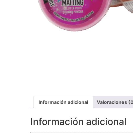
Información adicional
Valoraciones (
Información adicional