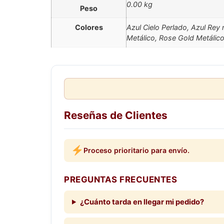
0.00 kg
Peso
Colores
Azul Cielo Perlado, Azul Re
Metálico, Rose Gold Metálic
Reseñas de Clientes
Proceso prioritario para envío.
PREGUNTAS FRECUENTES
¿Cuánto tarda en llegar mi pedido?