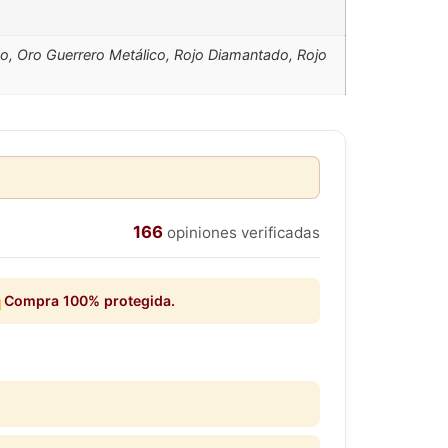
o, Oro Guerrero Metálico, Rojo Diamantado, Rojo
166
opiniones verificadas
Compra 100% protegida.