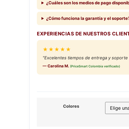
¿Cuáles son los medios de pago disponi
¿Cómo funciona la garantía y el soporte
EXPERIENCIAS DE NUESTROS CLIEN
★★★★★
"Excelentes tiempos de entrega y soporte 
— Carolina M.
(PriceSmart Colombia verificado)
Colores