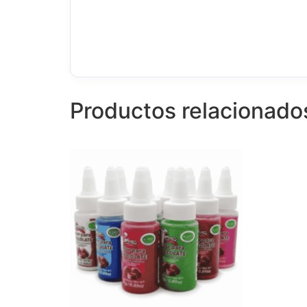
Productos relacionado