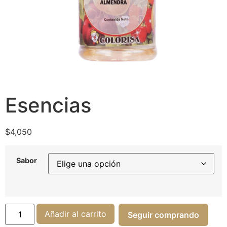
Esencias
$
4,050
Sabor
Añadir al carrito
Seguir comprando