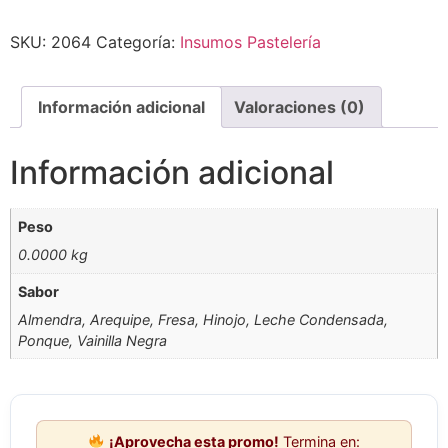
SKU:
2064
Categoría:
Insumos Pastelería
Información adicional
Valoraciones (0)
Información adicional
Peso
0.0000 kg
Sabor
Almendra, Arequipe, Fresa, Hinojo, Leche Condensada,
Ponque, Vainilla Negra
¡Aprovecha esta promo!
Termina en: