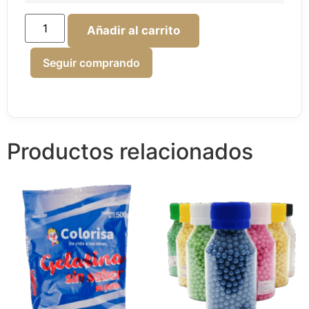
Añadir al carrito
Seguir comprando
Productos relacionados