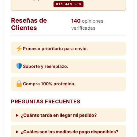
03h 44m 56s
Reseñas de
140
opiniones
Clientes
verificadas
Proceso prioritario para envío.
Soporte y reemplazo.
Compra 100% protegida.
PREGUNTAS FRECUENTES
¿Cuánto tarda en llegar mi pedido?
¿Cuáles son los medios de pago disponibles?