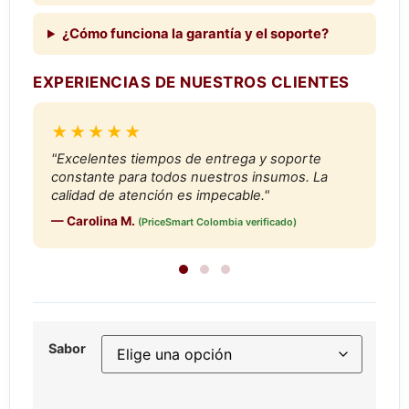
¿Cómo funciona la garantía y el soporte?
EXPERIENCIAS DE NUESTROS CLIENTES
★★★★★
"Excelentes tiempos de entrega y soporte
constante para todos nuestros insumos. La
calidad de atención es impecable."
— Carolina M.
(PriceSmart Colombia verificado)
Sabor