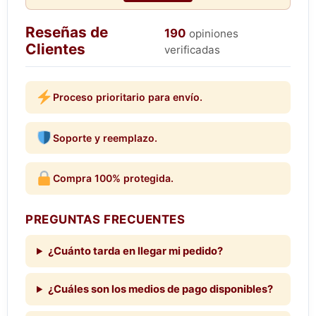
Reseñas de
190
opiniones
Clientes
verificadas
Proceso prioritario para envío.
Soporte y reemplazo.
Compra 100% protegida.
PREGUNTAS FRECUENTES
¿Cuánto tarda en llegar mi pedido?
¿Cuáles son los medios de pago disponibles?