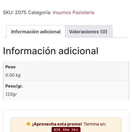
SKU:
2075
Categoría:
Insumos Pastelería
Información adicional
Valoraciones (0)
Información adicional
Peso
0.00 kg
Peso/gr.
120gr
¡Aprovecha esta promo!
Termina en:
03h 44m 56s