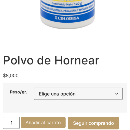
Polvo de Hornear
$
8,000
Peso/gr.
Añadir al carrito
Seguir comprando