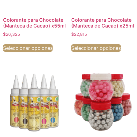
Colorante para Chocolate
Colorante para Chocolate
(Manteca de Cacao) x55ml
(Manteca de Cacao) x25ml
$
26,325
$
22,815
Seleccionar opciones
Seleccionar opciones