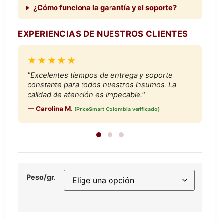
¿Cómo funciona la garantía y el soporte?
EXPERIENCIAS DE NUESTROS CLIENTES
★★★★★
"Excelentes tiempos de entrega y soporte
constante para todos nuestros insumos. La
calidad de atención es impecable."
— Carolina M.
(PriceSmart Colombia verificado)
Peso/gr.