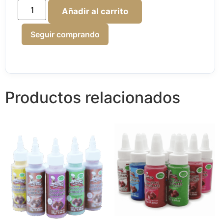
Añadir al carrito
Seguir comprando
Productos relacionados