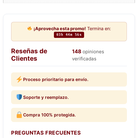
¡Aprovecha esta promo!
Termina en:
03h 44m 56s
Reseñas de
148
opiniones
Clientes
verificadas
Proceso prioritario para envío.
Soporte y reemplazo.
Compra 100% protegida.
PREGUNTAS FRECUENTES