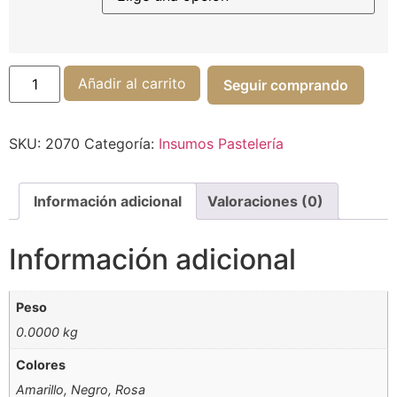
Añadir al carrito
Seguir comprando
SKU:
2070
Categoría:
Insumos Pastelería
Información adicional
Valoraciones (0)
Información adicional
Peso
0.0000 kg
Colores
Amarillo, Negro, Rosa