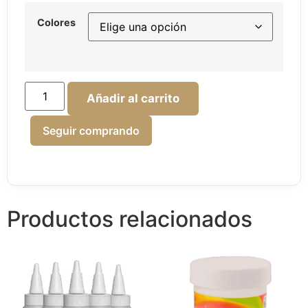
Colores
Añadir al carrito
Seguir comprando
Productos relacionados