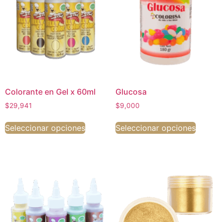
Colorante en Gel x 60ml
Glucosa
$
29,941
$
9,000
Seleccionar opciones
Seleccionar opciones