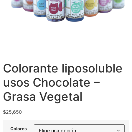
Colorante liposoluble
usos Chocolate –
Grasa Vegetal
$
25,650
Colores