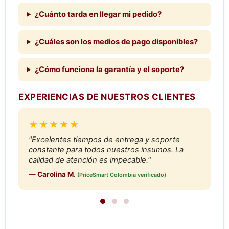
¿Cuánto tarda en llegar mi pedido?
¿Cuáles son los medios de pago disponibles?
¿Cómo funciona la garantía y el soporte?
EXPERIENCIAS DE NUESTROS CLIENTES
★★★★★
"Excelentes tiempos de entrega y soporte
constante para todos nuestros insumos. La
calidad de atención es impecable."
— Carolina M.
(PriceSmart Colombia verificado)