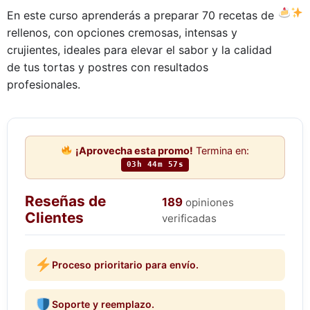
En este curso aprenderás a preparar 70 recetas de
rellenos, con opciones cremosas, intensas y
crujientes, ideales para elevar el sabor y la calidad
de tus tortas y postres con resultados
profesionales.
¡Aprovecha esta promo!
Termina en:
03h 44m 56s
Reseñas de
189
opiniones
Clientes
verificadas
Proceso prioritario para envío.
Soporte y reemplazo.