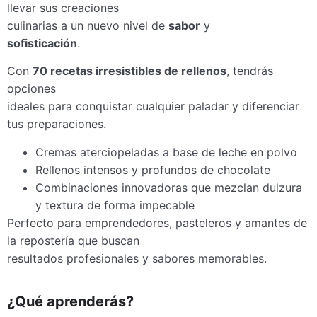
llevar sus creaciones
culinarias a un nuevo nivel de
sabor
y
sofisticación
.
Con
70 recetas irresistibles de rellenos
, tendrás
opciones
ideales para conquistar cualquier paladar y diferenciar
tus preparaciones.
Cremas aterciopeladas a base de leche en polvo
Rellenos intensos y profundos de chocolate
Combinaciones innovadoras que mezclan dulzura
y textura de forma impecable
Perfecto para emprendedores, pasteleros y amantes de
la repostería que buscan
resultados profesionales y sabores memorables.
¿Qué aprenderás?