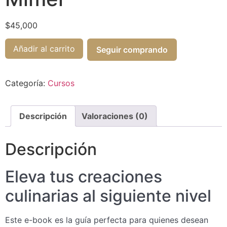
$
45,000
Añadir al carrito
Seguir comprando
Categoría:
Cursos
Descripción
Valoraciones (0)
Descripción
Eleva tus creaciones
culinarias al siguiente nivel
Este e-book es la guía perfecta para quienes desean