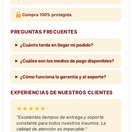
Compra 100% protegida.
PREGUNTAS FRECUENTES
¿Cuánto tarda en llegar mi pedido?
¿Cuáles son los medios de pago disponibles?
¿Cómo funciona la garantía y el soporte?
EXPERIENCIAS DE NUESTROS CLIENTES
★★★★★
"Excelentes tiempos de entrega y soporte
constante para todos nuestros insumos. La
calidad de atención es impecable."