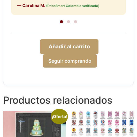
— Carolina M.
(PriceSmart Colombia verificado)
Añadir al carrito
Seguir comprando
Productos relacionados
¡Oferta!