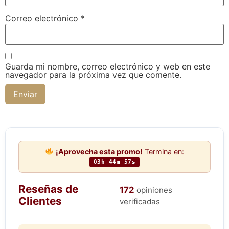
Correo electrónico
*
Guarda mi nombre, correo electrónico y web en este
navegador para la próxima vez que comente.
¡Aprovecha esta promo!
Termina en:
03h 44m 56s
Reseñas de
172
opiniones
Clientes
verificadas