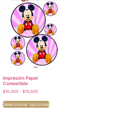
Impresión Papel
Comestible
$
10,000
-
$
15,000
Seleccionar opciones