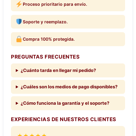
Proceso prioritario para envío.
Soporte y reemplazo.
Compra 100% protegida.
PREGUNTAS FRECUENTES
¿Cuánto tarda en llegar mi pedido?
¿Cuáles son los medios de pago disponibles?
¿Cómo funciona la garantía y el soporte?
EXPERIENCIAS DE NUESTROS CLIENTES
★★★★★