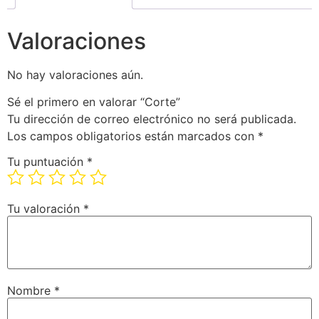
Valoraciones
No hay valoraciones aún.
Sé el primero en valorar “Corte”
Tu dirección de correo electrónico no será publicada.
Los campos obligatorios están marcados con
*
Tu puntuación
*
Tu valoración
*
Nombre
*