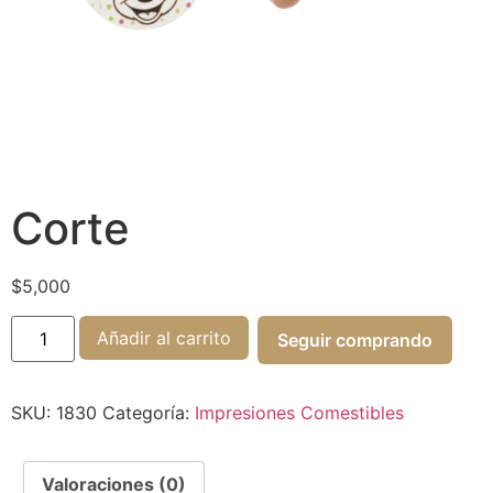
Corte
$
5,000
Añadir al carrito
Seguir comprando
SKU:
1830
Categoría:
Impresiones Comestibles
Valoraciones (0)