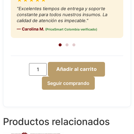
"Excelentes tiempos de entrega y soporte
constante para todos nuestros insumos. La
calidad de atención es impecable."
— Carolina M.
(PriceSmart Colombia verificado)
Añadir al carrito
Seguir comprando
Productos relacionados