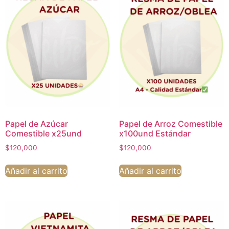
Papel de Azúcar
Papel de Arroz Comestible
Comestible x25und
x100und Estándar
$
120,000
$
120,000
Añadir al carrito
Añadir al carrito