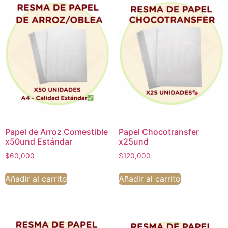
Papel de Arroz Comestible
Papel Chocotransfer
x50und Estándar
x25und
$
60,000
$
120,000
Añadir al carrito
Añadir al carrito